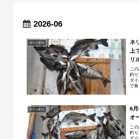
2026-06
ネ
ボート釣り
上
リ
この
釣り
ダイ
で食
6
ボート釣り
オ
この
釣り
ダイ