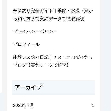
チヌ釣り完全ガイド｜季節・水温・潮か
ら釣り方まで実釣データで徹底解説
プライバシーポリシー
プロフィール
能登チヌ釣り日記｜チヌ・クロダイ釣り
ブログ【実釣データで解説】
アーカイブ
2026年8月
1