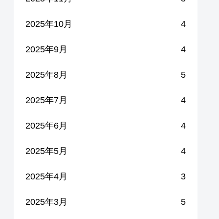
2025年10月
4
2025年9月
4
2025年8月
5
2025年7月
4
2025年6月
4
2025年5月
4
2025年4月
3
2025年3月
5