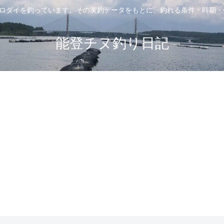
クロダイを釣っています。その実釣データをもとに、釣れる条件・時期
能登チヌ釣り日記