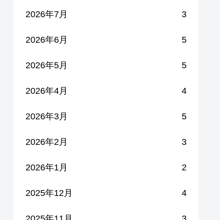
2026年7月
3
2026年6月
5
2026年5月
5
2026年4月
4
2026年3月
5
2026年2月
3
2026年1月
2
2025年12月
4
2025年11月
3