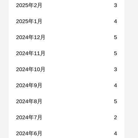
2025年2月
3
2025年1月
4
2024年12月
5
2024年11月
5
2024年10月
3
2024年9月
4
2024年8月
5
2024年7月
2
2024年6月
4