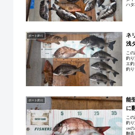
ハタ
ネ
ボート釣り
浅
この
釣り
エ釣
釣り
能
ボート釣り
に
この
釣り
㎝の
翻弄