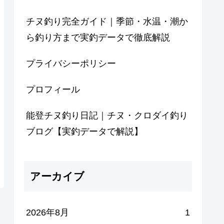
チヌ釣り完全ガイド｜季節・水温・潮か
ら釣り方まで実釣データで徹底解説
プライバシーポリシー
プロフィール
能登チヌ釣り日記｜チヌ・クロダイ釣り
ブログ【実釣データで解説】
アーカイブ
2026年8月
1