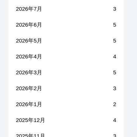
2026年7月
3
2026年6月
5
2026年5月
5
2026年4月
4
2026年3月
5
2026年2月
3
2026年1月
2
2025年12月
4
2025年11月
3