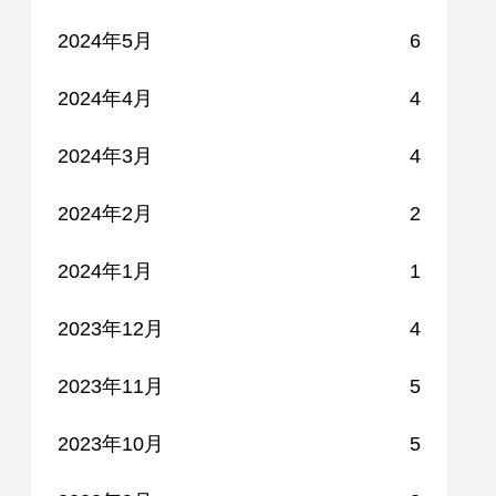
2024年5月
6
2024年4月
4
2024年3月
4
2024年2月
2
2024年1月
1
2023年12月
4
2023年11月
5
2023年10月
5