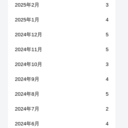
2025年2月
3
2025年1月
4
2024年12月
5
2024年11月
5
2024年10月
3
2024年9月
4
2024年8月
5
2024年7月
2
2024年6月
4