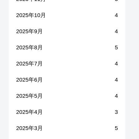
2025年10月
4
2025年9月
4
2025年8月
5
2025年7月
4
2025年6月
4
2025年5月
4
2025年4月
3
2025年3月
5