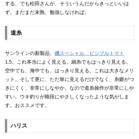
する。でも松田さんが、そういうんだからきっといいは
ず。まだまだ未熟、勉強しなければ。
道糸
サンラインの新製品、
磯スペシャル ビジブルトマト
1.5。これ本当によく見える。細糸でもはっきり見える。
空中でも、海中でも、はっきり見える。これは大きなメリ
ット。そして更に、ただ単に見えるだけでなく、糸癖がつ
きにくく、非常にしなやか。なので道糸操作が非常にしや
すい。ウキ釣りが格段にやさしくなったような気がしま
す。おススメです。
ハリス