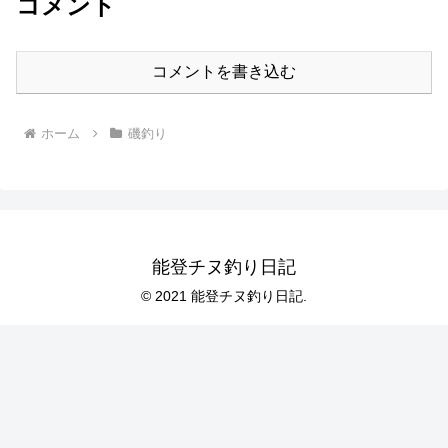
コメント
コメントを書き込む
ホーム
磯釣り
能登チヌ釣り日記
© 2021 能登チヌ釣り日記.