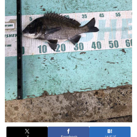
X
Facebook
はてブ