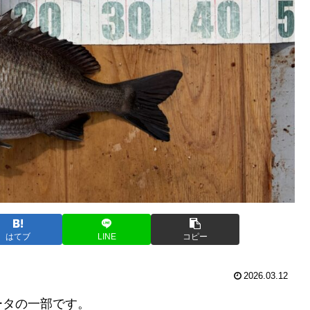
はてブ
LINE
コピー
2026.03.12
ータの一部です。