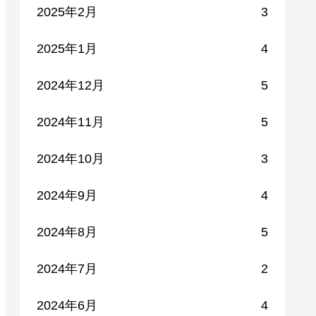
2025年2月
3
2025年1月
4
2024年12月
5
2024年11月
5
2024年10月
3
2024年9月
4
2024年8月
5
2024年7月
2
2024年6月
4