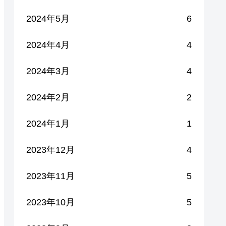
2024年5月
6
2024年4月
4
2024年3月
4
2024年2月
2
2024年1月
1
2023年12月
4
2023年11月
5
2023年10月
5