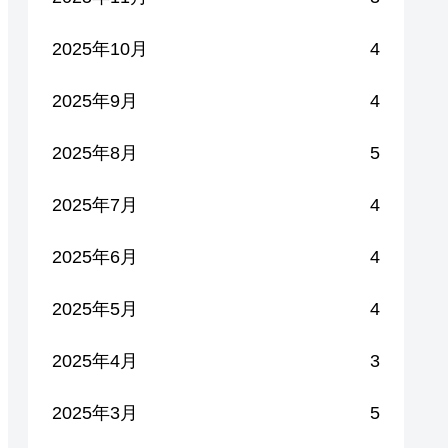
2025年10月
4
2025年9月
4
2025年8月
5
2025年7月
4
2025年6月
4
2025年5月
4
2025年4月
3
2025年3月
5