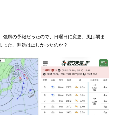
、強風の予報だったので、日曜日に変更。風は弱ま
まった。判断は正しかったのか？