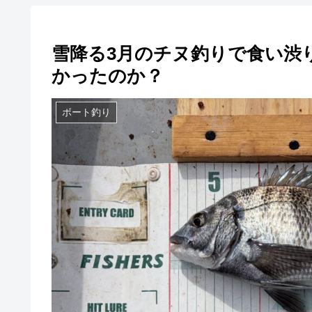
雪降る3月のチヌ釣りで食い渋
かったのか？
ボート釣り