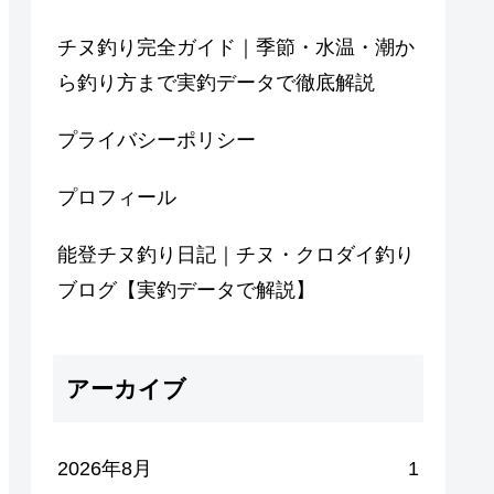
チヌ釣り完全ガイド｜季節・水温・潮か
ら釣り方まで実釣データで徹底解説
プライバシーポリシー
プロフィール
能登チヌ釣り日記｜チヌ・クロダイ釣り
ブログ【実釣データで解説】
アーカイブ
2026年8月
1