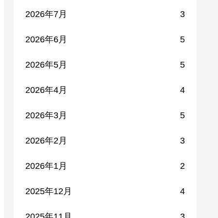
2026年7月
3
2026年6月
5
2026年5月
5
2026年4月
4
2026年3月
5
2026年2月
3
2026年1月
2
2025年12月
4
2025年11月
3