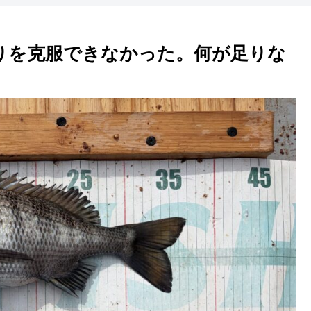
りを克服できなかった。何が足りな