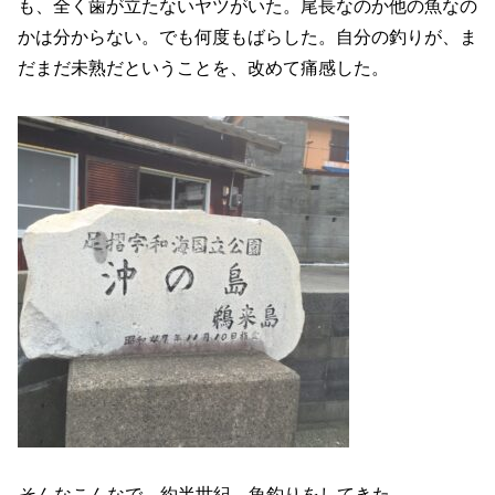
も、全く歯が立たないヤツがいた。尾長なのか他の魚なの
かは分からない。でも何度もばらした。自分の釣りが、ま
だまだ未熟だということを、改めて痛感した。
そんなこんなで、約半世紀、魚釣りをしてきた。