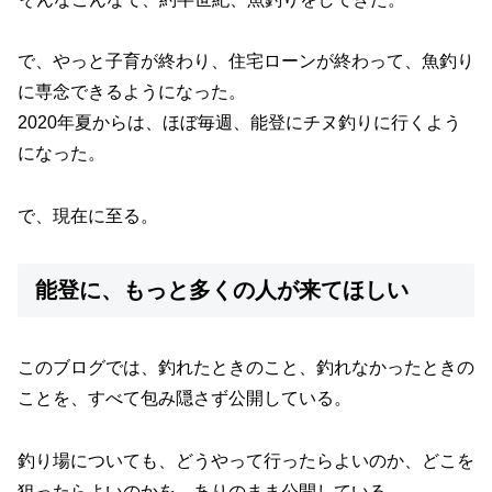
で、やっと子育が終わり、住宅ローンが終わって、魚釣り
に専念できるようになった。
2020年夏からは、ほぼ毎週、能登にチヌ釣りに行くよう
になった。
で、現在に至る。
能登に、もっと多くの人が来てほしい
このブログでは、釣れたときのこと、釣れなかったときの
ことを、すべて包み隠さず公開している。
釣り場についても、どうやって行ったらよいのか、どこを
狙ったらよいのかを、ありのまま公開している。