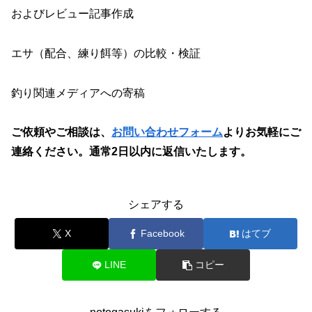
およびレビュー記事作成
エサ（配合、練り餌等）の比較・検証
釣り関連メディアへの寄稿
ご依頼やご相談は、
お問い合わせフォーム
よりお気軽にご
連絡ください。通常2日以内に返信いたします。
シェアする
X
Facebook
はてブ
LINE
コピー