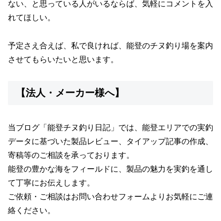
ない、と思っている人がいるならば、気軽にコメントを入
れてほしい。
予定さえ合えば、私で良ければ、能登のチヌ釣り場を案内
させてもらいたいと思います。
【法人・メーカー様へ】
当ブログ「能登チヌ釣り日記」では、能登エリアでの実釣
データに基づいた製品レビュー、タイアップ記事の作成、
寄稿等のご相談を承っております。
能登の豊かな海をフィールドに、製品の魅力を実釣を通し
て丁寧にお伝えします。
ご依頼・ご相談はお問い合わせフォームよりお気軽にご連
絡ください。