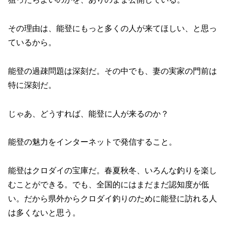
その理由は、能登にもっと多くの人が来てほしい、と思っ
ているから。
能登の過疎問題は深刻だ。その中でも、妻の実家の門前は
特に深刻だ。
じゃあ、どうすれば、能登に人が来るのか？
能登の魅力をインターネットで発信すること。
能登はクロダイの宝庫だ。春夏秋冬、いろんな釣りを楽し
むことができる。でも、全国的にはまだまだ認知度が低
い。だから県外からクロダイ釣りのために能登に訪れる人
は多くないと思う。