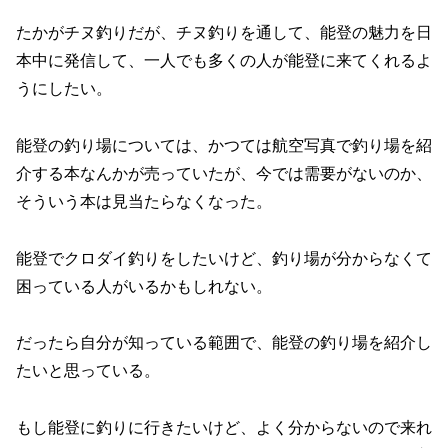
たかがチヌ釣りだが、チヌ釣りを通して、能登の魅力を日
本中に発信して、一人でも多くの人が能登に来てくれるよ
うにしたい。
能登の釣り場については、かつては航空写真で釣り場を紹
介する本なんかが売っていたが、今では需要がないのか、
そういう本は見当たらなくなった。
能登でクロダイ釣りをしたいけど、釣り場が分からなくて
困っている人がいるかもしれない。
だったら自分が知っている範囲で、能登の釣り場を紹介し
たいと思っている。
もし能登に釣りに行きたいけど、よく分からないので来れ