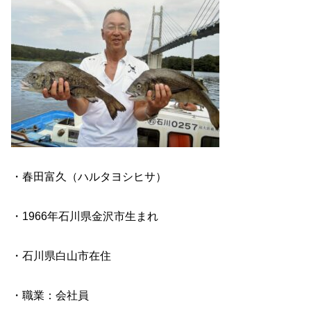
・春田富久（ハルタヨシヒサ）
・1966年石川県金沢市生まれ
・石川県白山市在住
・職業：会社員