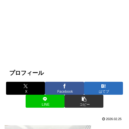
プロフィール
X
Facebook
はてブ
LINE
コピー
2026.02.25