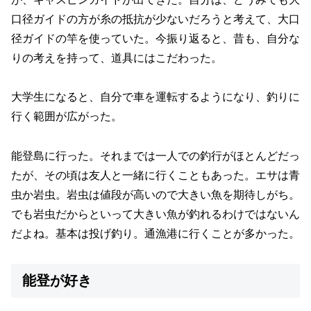
口径ガイドの方が糸の抵抗が少ないだろうと考えて、大口
径ガイドの竿を使っていた。今振り返ると、昔も、自分な
りの考えを持って、道具にはこだわった。
大学生になると、自分で車を運転するようになり、釣りに
行く範囲が広がった。
能登島に行った。それまでは一人での釣行がほとんどだっ
たが、その頃は友人と一緒に行くこともあった。エサは青
虫か岩虫。岩虫は値段が高いので大きい魚を期待しがち。
でも岩虫だからといって大きい魚が釣れるわけではないん
だよね。基本は投げ釣り。通漁港に行くことが多かった。
能登が好き