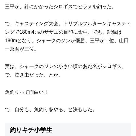
三平が、針にかかったシロギスでヒラメを釣った。
で、キャスティング大会。トリプルフルターンキャスティ
ングで180m4㎝のサザエの目印に命中。でも、記録は
180mとなり、シャークのジンが優勝、三平が二位、山田
一郎君が三位。
実は、シャークのジンの小さい頃のあだ名がシロギス、
で、泣き虫だった、とか。
魚釣りって面白い！
で、自分も、魚釣りをやる、と決心した。
釣りキチ小学生