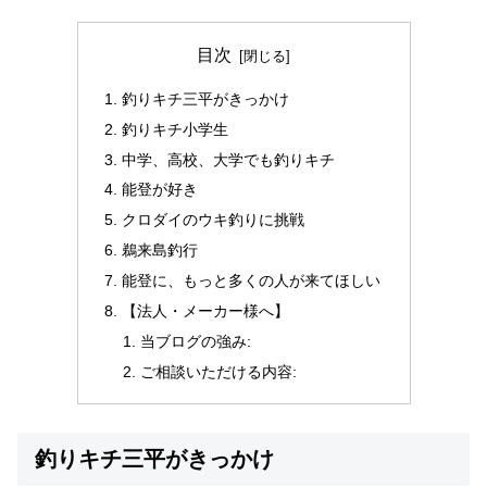
目次
釣りキチ三平がきっかけ
釣りキチ小学生
中学、高校、大学でも釣りキチ
能登が好き
クロダイのウキ釣りに挑戦
鵜来島釣行
能登に、もっと多くの人が来てほしい
【法人・メーカー様へ】
当ブログの強み:
ご相談いただける内容:
釣りキチ三平がきっかけ