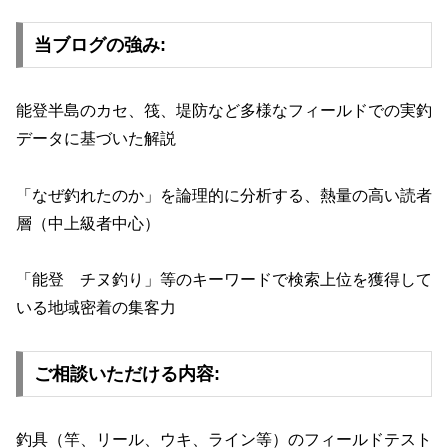
当ブログの強み:
能登半島のカセ、筏、堤防など多様なフィールドでの実釣
データに基づいた解説
「なぜ釣れたのか」を論理的に分析する、熱量の高い読者
層（中上級者中心）
「能登 チヌ釣り」等のキーワードで検索上位を獲得して
いる地域密着の集客力
ご相談いただける内容:
釣具（竿、リール、ウキ、ライン等）のフィールドテスト